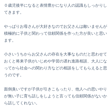
０歳児後半になると表情豊かになり人の認識もしっかりし
てきます。
やっぱりお母さんが大好きなのでお父さんは敵いませんが
積極的に子供と関わって信頼関係を作った方が良いと思い
ます。
小さいうちからお父さんの存在を大事なものだと思わせて
おくと将来子供がいじめや学習の遅れ進路相談、大人にな
ってから社会への関わり方などの相談をしてもらえると思
うのです。
面倒臭いですが子供が引きこもったり、他人への思いやり
が無い子に育ち話しをしようと言っても信頼関係がないか
ら話してくれない。