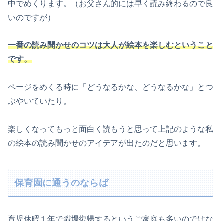
中でめくります。（お父さん的には早く読み終わるので良
いのですが）
一番の読み聞かせのコツは大人が絵本を楽しむということ
です。
ページをめくる時に「どうなるかな、どうなるかな」とつ
ぶやいていたり。
楽しくなってもっと面白く読もうと思って上記のような私
の絵本の読み聞かせのアイデアが出たのだと思います。
保育園に通うのならば
育児休暇１年で職場復帰するというご家庭も多いのではな