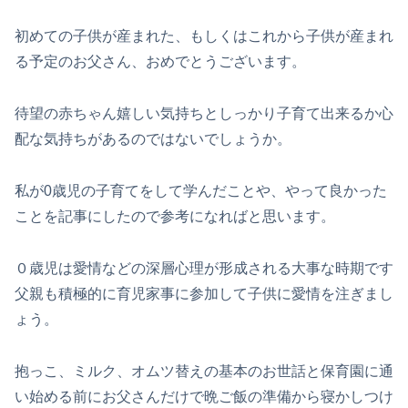
初めての子供が産まれた、もしくはこれから子供が産まれ
る予定のお父さん、おめでとうございます。
待望の赤ちゃん嬉しい気持ちとしっかり子育て出来るか心
配な気持ちがあるのではないでしょうか。
私が0歳児の子育てをして学んだことや、やって良かった
ことを記事にしたので参考になればと思います。
０歳児は愛情などの深層心理が形成される大事な時期です
父親も積極的に育児家事に参加して子供に愛情を注ぎまし
ょう。
抱っこ、ミルク、オムツ替えの基本のお世話と保育園に通
い始める前にお父さんだけで晩ご飯の準備から寝かしつけ