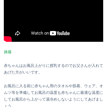
沐浴
赤ちゃんはお風呂上がりに授乳するのでお父さんが入れて
あげた方がいいです。
お風呂に入る前に赤ちゃん用のタオルや肌着、ウェア、オ
ムツ等を準備してお風呂の温度も赤ちゃんに最適な温度に
してお風呂から上がって湯冷めしないようにしてあげまし
ょう。