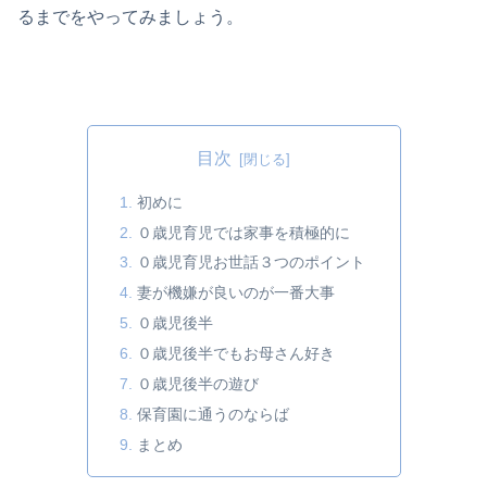
るまでをやってみましょう。
目次
初めに
０歳児育児では家事を積極的に
０歳児育児お世話３つのポイント
妻が機嫌が良いのが一番大事
０歳児後半
０歳児後半でもお母さん好き
０歳児後半の遊び
保育園に通うのならば
まとめ