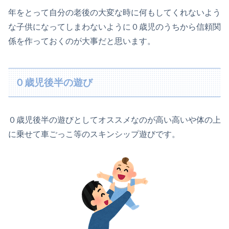
年をとって自分の老後の大変な時に何もしてくれないよう
な子供になってしまわないように０歳児のうちから信頼関
係を作っておくのが大事だと思います。
０歳児後半の遊び
０歳児後半の遊びとしてオススメなのが高い高いや体の上
に乗せて車ごっこ等のスキンシップ遊びです。