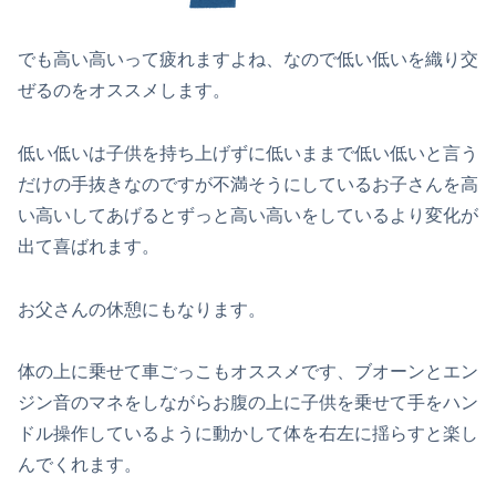
でも高い高いって疲れますよね、なので低い低いを織り交
ぜるのをオススメします。
低い低いは子供を持ち上げずに低いままで低い低いと言う
だけの手抜きなのですが不満そうにしているお子さんを高
い高いしてあげるとずっと高い高いをしているより変化が
出て喜ばれます。
お父さんの休憩にもなります。
体の上に乗せて車ごっこもオススメです、ブオーンとエン
ジン音のマネをしながらお腹の上に子供を乗せて手をハン
ドル操作しているように動かして体を右左に揺らすと楽し
んでくれます。