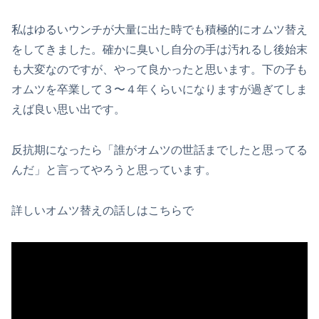
私はゆるいウンチが大量に出た時でも積極的にオムツ替え
をしてきました。確かに臭いし自分の手は汚れるし後始末
も大変なのですが、やって良かったと思います。下の子も
オムツを卒業して３〜４年くらいになりますが過ぎてしま
えば良い思い出です。
反抗期になったら「誰がオムツの世話までしたと思ってる
んだ」と言ってやろうと思っています。
詳しいオムツ替えの話しはこちらで