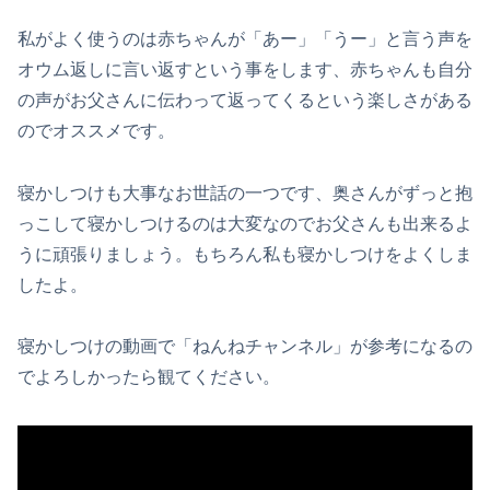
私がよく使うのは赤ちゃんが「あー」「うー」と言う声を
オウム返しに言い返すという事をします、赤ちゃんも自分
の声がお父さんに伝わって返ってくるという楽しさがある
のでオススメです。
寝かしつけも大事なお世話の一つです、奥さんがずっと抱
っこして寝かしつけるのは大変なのでお父さんも出来るよ
うに頑張りましょう。もちろん私も寝かしつけをよくしま
したよ。
寝かしつけの動画で「ねんねチャンネル」が参考になるの
でよろしかったら観てください。