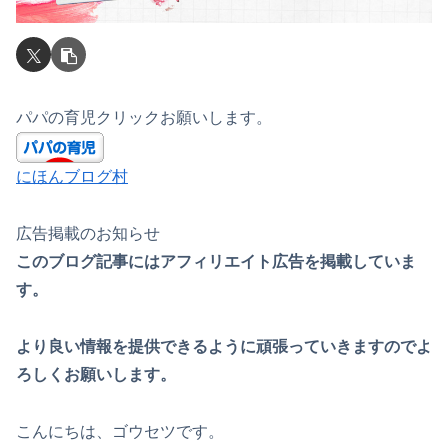
パパの育児クリックお願いします。
にほんブログ村
広告掲載のお知らせ
このブログ記事にはアフィリエイト広告を掲載していま
す。
より良い情報を提供できるように頑張っていきますのでよ
ろしくお願いします。
こんにちは、ゴウセツです。