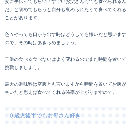
妻に手伝ってもらい「すごいお父さん何でも食べられるん
だ」と褒めてもらうと自分も褒められたくて食べてくれる
ことがあります。
色々やっても口から出す時はどうしても嫌いだと思います
ので、その時はあきらめましょう。
子供の食べる食べないはよく変わるのでまた時間を置いて
挑戦しましょう。
最大の調味料は空腹とも言いますから時間を置いてお腹が
空いたと思えば食べてくれる確率が上がりますので。
０歳児後半でもお母さん好き