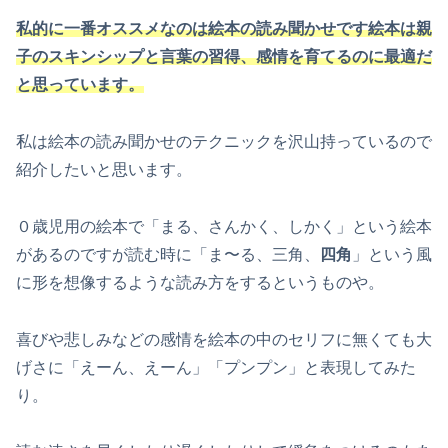
私的に一番オススメなのは絵本の読み聞かせです絵本は親
子のスキンシップと言葉の習得、感情を育てるのに最適だ
と思っています。
私は絵本の読み聞かせのテクニックを沢山持っているので
紹介したいと思います。
０歳児用の絵本で「まる、さんかく、しかく」という絵本
があるのですが読む時に「ま〜る、三角、
四角
」という風
に形を想像するような読み方をするというものや。
喜びや悲しみなどの感情を絵本の中のセリフに無くても大
げさに「えーん、えーん」「プンプン」と表現してみた
り。