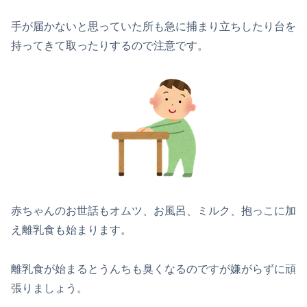
手が届かないと思っていた所も急に捕まり立ちしたり台を
持ってきて取ったりするので注意です。
赤ちゃんのお世話もオムツ、お風呂、ミルク、抱っこに加
え離乳食も始まります。
離乳食が始まるとうんちも臭くなるのですが嫌がらずに頑
張りましょう。