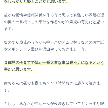
をしっかりと築くことだと思います。
後から愛情や信頼関係を作ろうと思っても難しい深層心理
の奥の一番根っこの部分を作るのが０歳児の育児だと思い
ます。
なので０歳児のうちから抱っこやオムツ替えなどのお世話
やスキンシップ遊びを沢山やっておきましょう。
０歳児の子育てで親が一番大変な事は寝不足になるという
事だと思います。
赤ちゃんは昼でも夜でも２〜３時間おきに起きて泣きま
す。
もしも、あなたが赤ちゃんが夜泣きしていてもぐっすり眠