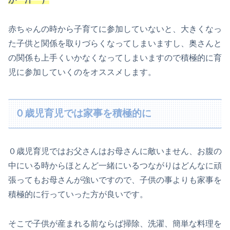
赤ちゃんの時から子育てに参加していないと、大きくなっ
た子供と関係を取りづらくなってしまいますし、奥さんと
の関係も上手くいかなくなってしまいますので積極的に育
児に参加していくのをオススメします。
０歳児育児では家事を積極的に
０歳児育児ではお父さんはお母さんに敵いません、お腹の
中にいる時からほとんど一緒にいるつながりはどんなに頑
張ってもお母さんが強いですので、子供の事よりも家事を
積極的に行っていった方が良いです。
そこで子供が産まれる前ならば掃除、洗濯、簡単な料理を