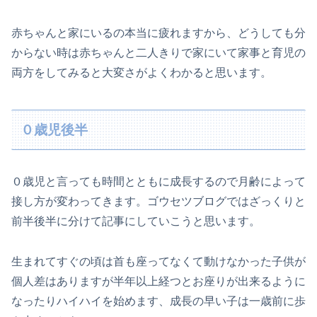
赤ちゃんと家にいるの本当に疲れますから、どうしても分
からない時は赤ちゃんと二人きりで家にいて家事と育児の
両方をしてみると大変さがよくわかると思います。
０歳児後半
０歳児と言っても時間とともに成長するので月齢によって
接し方が変わってきます。ゴウセツブログではざっくりと
前半後半に分けて記事にしていこうと思います。
生まれてすぐの頃は首も座ってなくて動けなかった子供が
個人差はありますが半年以上経つとお座りが出来るように
なったりハイハイを始めます、成長の早い子は一歳前に歩