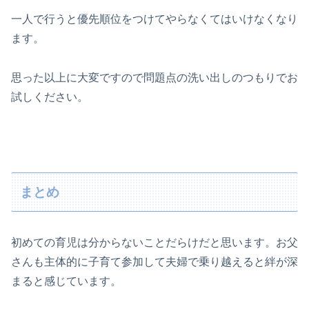
一人で行うと優先順位をつけてやらなくてはいけなくなり
ます。
思った以上に大変ですので問題点の洗い出しのつもりでお
試しください。
まとめ
初めての育児は分からないことだらけだと思います。お父
さんも主体的に子育て参加して夫婦で乗り越えると絆が深
まると感じています。