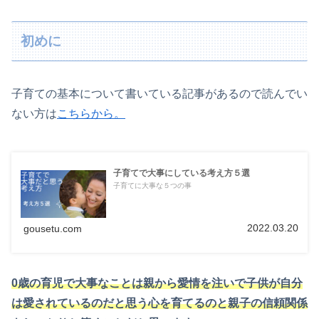
初めに
子育ての基本について書いている記事があるので読んでい
ない方は
こちらから。
子育てで大事にしている考え方５選
子育てに大事な５つの事
2022.03.20
gousetu.com
0歳の育児で大事なことは親から愛情を注いで子供が自分
は愛されているのだと思う心を育てるのと親子の信頼関係