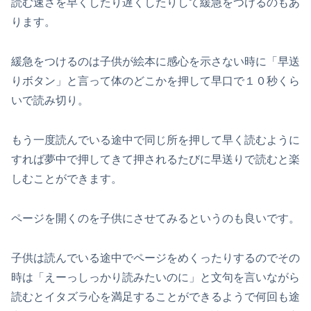
読む速さを早くしたり遅くしたりして緩急をつけるのもあ
ります。
緩急をつけるのは子供が絵本に感心を示さない時に「早送
りボタン」と言って体のどこかを押して早口で１０秒くら
いで読み切り。
もう一度読んでいる途中で同じ所を押して早く読むように
すれば夢中で押してきて押されるたびに早送りで読むと楽
しむことができます。
ページを開くのを子供にさせてみるというのも良いです。
子供は読んでいる途中でページをめくったりするのでその
時は「えーっしっかり読みたいのに」と文句を言いながら
読むとイタズラ心を満足することができるようで何回も途