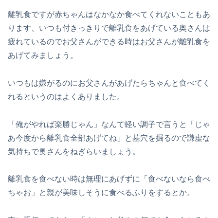
離乳食ですが赤ちゃんはなかなか食べてくれないこともあ
ります、いつも付きっきりで離乳食をあげている奥さんは
疲れているのでお父さんができる時はお父さんが離乳食を
あげてみましょう。
いつもは嫌がるのにお父さんがあげたらちゃんと食べてく
れるというのはよくありました。
「俺がやれば楽勝じゃん」なんて軽い調子で言うと「じゃ
あ今度から離乳食全部あげてね」と墓穴を掘るので謙虚な
気持ちで奥さんをねぎらいましょう。
離乳食を食べない時は無理にあげずに「食べないなら食べ
ちゃお」と親が美味しそうに食べるふりをするとか。